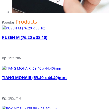
Products
Popular
KUSEN M (76.20 x 38.10)
Rp. 292.286
TIANG MOHAIR (69.40 x 44.40)mm
Rp. 385.714