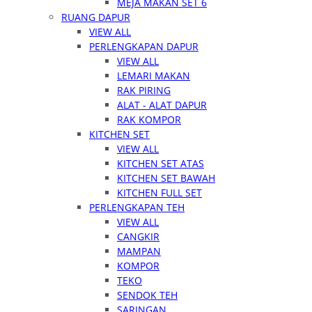
MEJA MAKAN SET 6
RUANG DAPUR
VIEW ALL
PERLENGKAPAN DAPUR
VIEW ALL
LEMARI MAKAN
RAK PIRING
ALAT - ALAT DAPUR
RAK KOMPOR
KITCHEN SET
VIEW ALL
KITCHEN SET ATAS
KITCHEN SET BAWAH
KITCHEN FULL SET
PERLENGKAPAN TEH
VIEW ALL
CANGKIR
MAMPAN
KOMPOR
TEKO
SENDOK TEH
SARINGAN