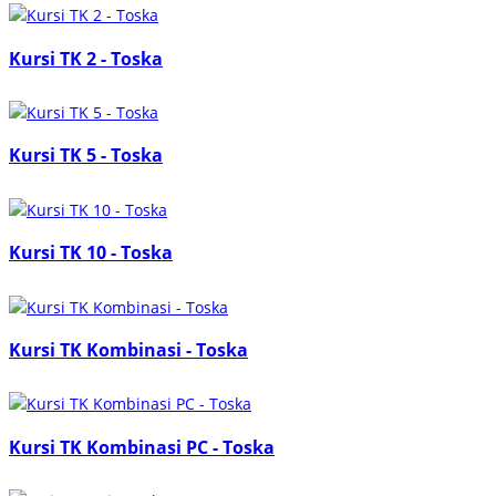
Kursi TK 2 - Toska
Kursi TK 5 - Toska
Kursi TK 10 - Toska
Kursi TK Kombinasi - Toska
Kursi TK Kombinasi PC - Toska