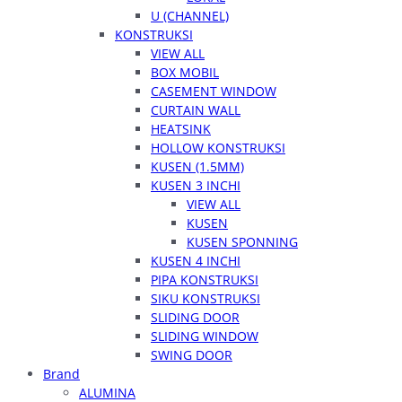
U (CHANNEL)
KONSTRUKSI
VIEW ALL
BOX MOBIL
CASEMENT WINDOW
CURTAIN WALL
HEATSINK
HOLLOW KONSTRUKSI
KUSEN (1.5MM)
KUSEN 3 INCHI
VIEW ALL
KUSEN
KUSEN SPONNING
KUSEN 4 INCHI
PIPA KONSTRUKSI
SIKU KONSTRUKSI
SLIDING DOOR
SLIDING WINDOW
SWING DOOR
Brand
ALUMINA