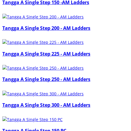
Tangga A Single Step 150 -AM Ladders
Tangga A Single Step 200 - AM Ladders
Tangga A Single Step 225 - AM Ladders
Tangga A Single Step 250 - AM Ladders
Tangga A Single Step 300 - AM Ladders
Tangga A Single Step 150 PC