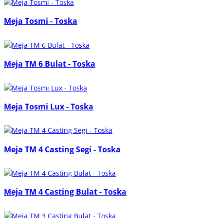
Meja Tosmi - Toska
Meja TM 6 Bulat - Toska
Meja Tosmi Lux - Toska
Meja TM 4 Casting Segi - Toska
Meja TM 4 Casting Bulat - Toska