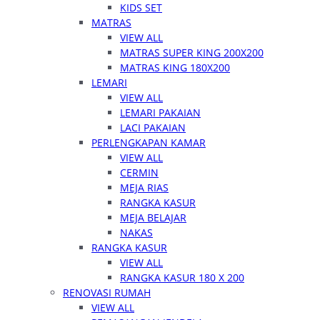
KIDS SET
MATRAS
VIEW ALL
MATRAS SUPER KING 200X200
MATRAS KING 180X200
LEMARI
VIEW ALL
LEMARI PAKAIAN
LACI PAKAIAN
PERLENGKAPAN KAMAR
VIEW ALL
CERMIN
MEJA RIAS
RANGKA KASUR
MEJA BELAJAR
NAKAS
RANGKA KASUR
VIEW ALL
RANGKA KASUR 180 X 200
RENOVASI RUMAH
VIEW ALL