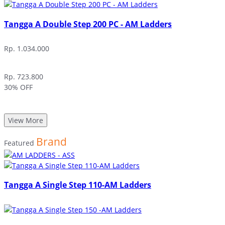
Tangga A Double Step 200 PC - AM Ladders
Rp. 1.034.000
Rp. 723.800
30% OFF
View More
Brand
Featured
Tangga A Single Step 110-AM Ladders