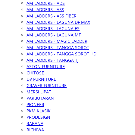
AM LADDERS - ADS
AM LADDERS - ASS
AM LADDERS - ASS FIBER
AM LADDERS - LAGUNA DF MAX
AM LADDERS - LAGUNA ES
AM LADDERS - LAGUNA MF
AM LADDERS - MAGIC LADDER
AM LADDERS - TANGGA SOROT
AM LADDERS - TANGGA SOROT HD
AM LADDERS - TANGGA TJ
ASTON FURNITURE
CHITOSE
DV FURNITURE
GRAVER FURNITURE
MERSI LIPAT
PARBUTARAN
PIONEER
PKM KLASIK
PRODESIGN
RABANA
RICHIWA