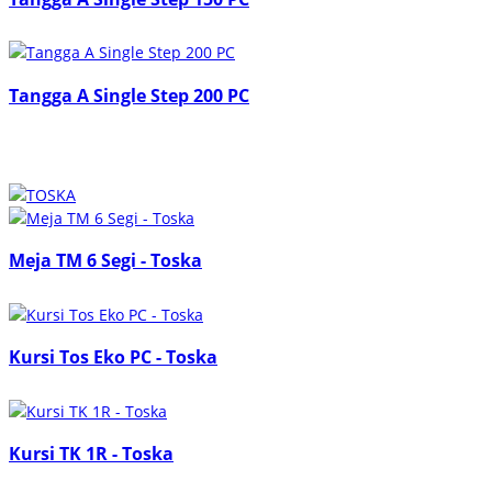
Tangga A Single Step 200 PC
Meja TM 6 Segi - Toska
Kursi Tos Eko PC - Toska
Kursi TK 1R - Toska