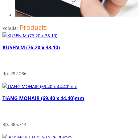
Products
Popular
KUSEN M (76.20 x 38.10)
Rp. 292.286
TIANG MOHAIR (69.40 x 44.40)mm
Rp. 385.714