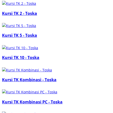
Kursi TK 2 - Toska
Kursi TK 5 - Toska
Kursi TK 10 - Toska
Kursi TK Kombinasi - Toska
Kursi TK Kombinasi PC - Toska