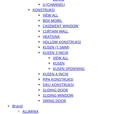
U (CHANNEL)
KONSTRUKSI
VIEW ALL
BOX MOBIL
CASEMENT WINDOW
CURTAIN WALL
HEATSINK
HOLLOW KONSTRUKSI
KUSEN (1.5MM)
KUSEN 3 INCHI
VIEW ALL
KUSEN
KUSEN SPONNING
KUSEN 4 INCHI
PIPA KONSTRUKSI
SIKU KONSTRUKSI
SLIDING DOOR
SLIDING WINDOW
SWING DOOR
Brand
ALUMINA