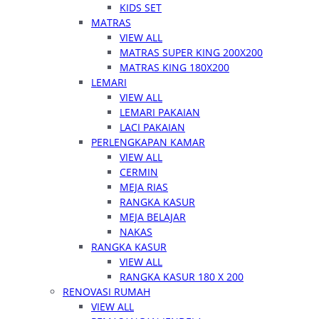
KIDS SET
MATRAS
VIEW ALL
MATRAS SUPER KING 200X200
MATRAS KING 180X200
LEMARI
VIEW ALL
LEMARI PAKAIAN
LACI PAKAIAN
PERLENGKAPAN KAMAR
VIEW ALL
CERMIN
MEJA RIAS
RANGKA KASUR
MEJA BELAJAR
NAKAS
RANGKA KASUR
VIEW ALL
RANGKA KASUR 180 X 200
RENOVASI RUMAH
VIEW ALL