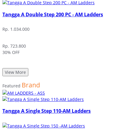
Tangga A Double Step 200 PC - AM Ladders
Rp. 1.034.000
Rp. 723.800
30% OFF
View More
Brand
Featured
Tangga A Single Step 110-AM Ladders