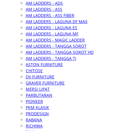
AM LADDERS - ADS
AM LADDERS - ASS
AM LADDERS - ASS FIBER
AM LADDERS - LAGUNA DF MAX
AM LADDERS - LAGUNA ES
AM LADDERS - LAGUNA MF
AM LADDERS - MAGIC LADDER
AM LADDERS - TANGGA SOROT
AM LADDERS - TANGGA SOROT HD
AM LADDERS - TANGGA TJ
ASTON FURNITURE
CHITOSE
DV FURNITURE
GRAVER FURNITURE
MERSI LIPAT
PARBUTARAN
PIONEER
PKM KLASIK
PRODESIGN
RABANA
RICHIWA