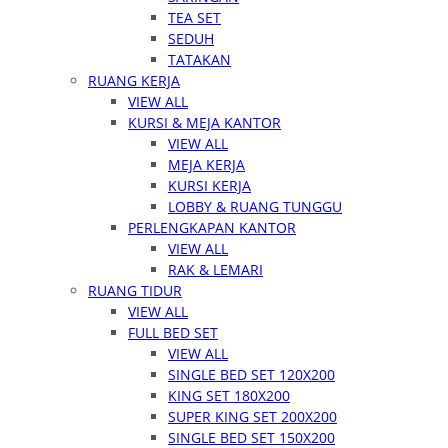
TEA SET
SEDUH
TATAKAN
RUANG KERJA
VIEW ALL
KURSI & MEJA KANTOR
VIEW ALL
MEJA KERJA
KURSI KERJA
LOBBY & RUANG TUNGGU
PERLENGKAPAN KANTOR
VIEW ALL
RAK & LEMARI
RUANG TIDUR
VIEW ALL
FULL BED SET
VIEW ALL
SINGLE BED SET 120X200
KING SET 180X200
SUPER KING SET 200X200
SINGLE BED SET 150X200