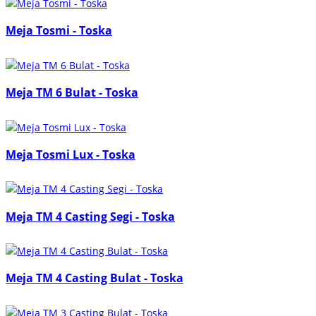
Meja Tosmi - Toska
Meja TM 6 Bulat - Toska
Meja Tosmi Lux - Toska
Meja TM 4 Casting Segi - Toska
Meja TM 4 Casting Bulat - Toska