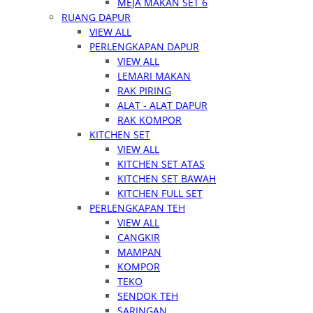
MEJA MAKAN SET 6
RUANG DAPUR
VIEW ALL
PERLENGKAPAN DAPUR
VIEW ALL
LEMARI MAKAN
RAK PIRING
ALAT - ALAT DAPUR
RAK KOMPOR
KITCHEN SET
VIEW ALL
KITCHEN SET ATAS
KITCHEN SET BAWAH
KITCHEN FULL SET
PERLENGKAPAN TEH
VIEW ALL
CANGKIR
MAMPAN
KOMPOR
TEKO
SENDOK TEH
SARINGAN