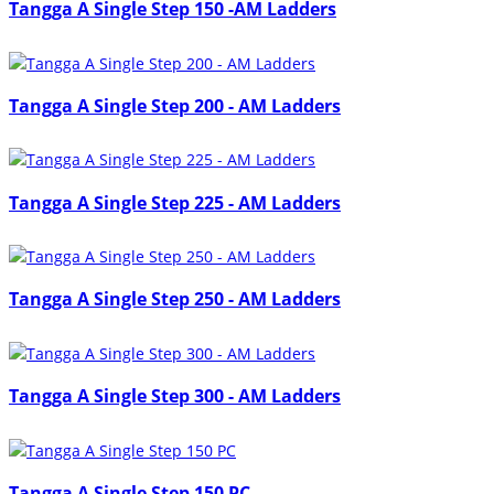
Tangga A Single Step 150 -AM Ladders
Tangga A Single Step 200 - AM Ladders
Tangga A Single Step 225 - AM Ladders
Tangga A Single Step 250 - AM Ladders
Tangga A Single Step 300 - AM Ladders
Tangga A Single Step 150 PC