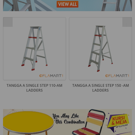
TANGGA A SINGLE STEP 110-AM
TANGGA A SINGLE STEP 150 -AM
LADDERS
LADDERS