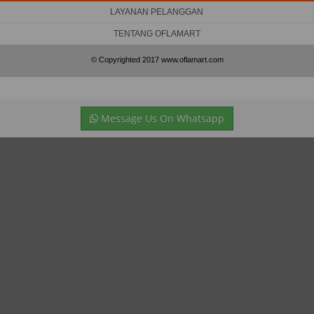
LAYANAN PELANGGAN
TENTANG OFLAMART
© Copyrighted 2017 www.oflamart.com
Message Us On Whatsapp