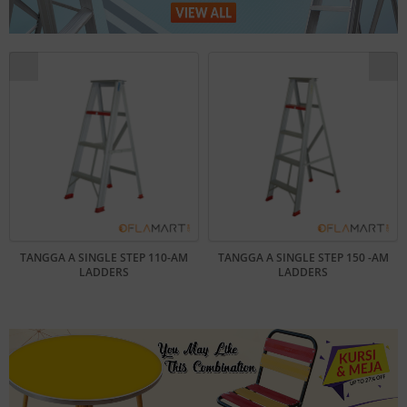
TANGGA A SINGLE STEP 110-AM
TANGGA A SINGLE STEP 150 -AM
LADDERS
LADDERS