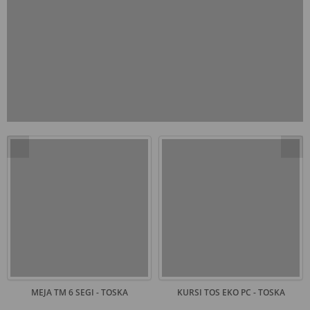
MEJA TM 6 SEGI - TOSKA
KURSI TOS EKO PC - TOSKA