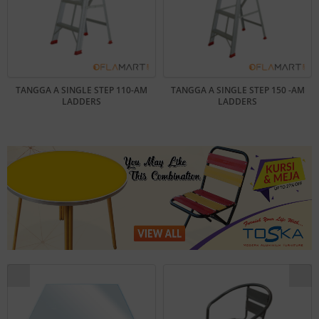
TANGGA A SINGLE STEP 110-AM
TANGGA A SINGLE STEP 150 -AM
LADDERS
LADDERS