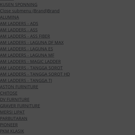
KUSEN SPONNING
Close submenu (Brand)
Brand
ALUMINA
AM LADDERS - ADS
AM LADDERS - ASS
AM LADDERS - ASS FIBER
AM LADDERS - LAGUNA DF MAX
AM LADDERS - LAGUNA ES
AM LADDERS - LAGUNA MF
AM LADDERS - MAGIC LADDER
AM LADDERS - TANGGA SOROT
AM LADDERS - TANGGA SOROT HD
AM LADDERS - TANGGA TJ
ASTON FURNITURE
CHITOSE
DV FURNITURE
GRAVER FURNITURE
MERSI LIPAT
PARBUTARAN
PIONEER
PKM KLASIK