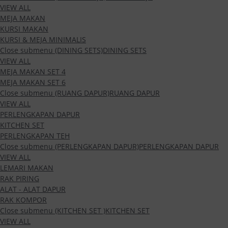
VIEW ALL
MEJA MAKAN
KURSI MAKAN
KURSI & MEJA MINIMALIS
Close submenu (DINING SETS)
DINING SETS
VIEW ALL
MEJA MAKAN SET 4
MEJA MAKAN SET 6
Close submenu (RUANG DAPUR)
RUANG DAPUR
VIEW ALL
PERLENGKAPAN DAPUR
KITCHEN SET
PERLENGKAPAN TEH
Close submenu (PERLENGKAPAN DAPUR)
PERLENGKAPAN DAPUR
VIEW ALL
LEMARI MAKAN
RAK PIRING
ALAT - ALAT DAPUR
RAK KOMPOR
Close submenu (KITCHEN SET )
KITCHEN SET
VIEW ALL