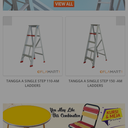
TANGGA A SINGLE STEP 110-AM
TANGGA A SINGLE STEP 150 -AM
LADDERS
LADDERS