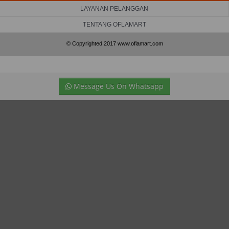
LAYANAN PELANGGAN
TENTANG OFLAMART
© Copyrighted 2017 www.oflamart.com
Message Us On Whatsapp