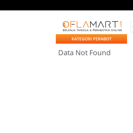
KATEGORI PERABOT
Data Not Found