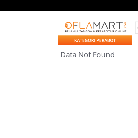
KATEGORI PERABOT
Data Not Found