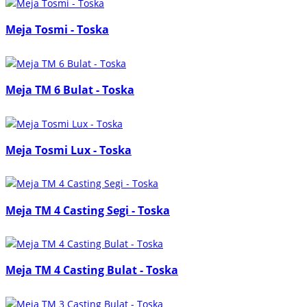
Meja Tosmi - Toska
Meja TM 6 Bulat - Toska
Meja Tosmi Lux - Toska
Meja TM 4 Casting Segi - Toska
Meja TM 4 Casting Bulat - Toska