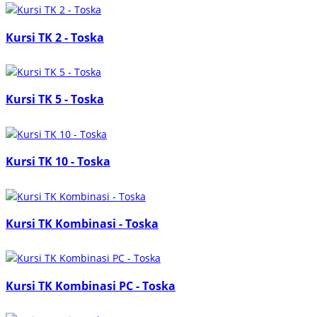
Kursi TK 2 - Toska
Kursi TK 5 - Toska
Kursi TK 10 - Toska
Kursi TK Kombinasi - Toska
Kursi TK Kombinasi PC - Toska