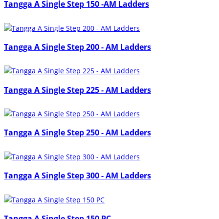
Tangga A Single Step 150 -AM Ladders
Tangga A Single Step 200 - AM Ladders
Tangga A Single Step 225 - AM Ladders
Tangga A Single Step 250 - AM Ladders
Tangga A Single Step 300 - AM Ladders
Tangga A Single Step 150 PC