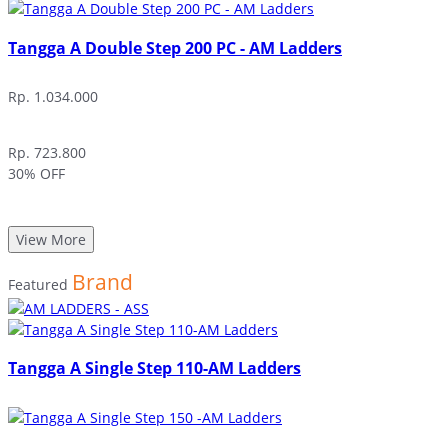
Tangga A Double Step 200 PC - AM Ladders
Rp. 1.034.000
Rp. 723.800
30% OFF
View More
Brand
Featured
Tangga A Single Step 110-AM Ladders