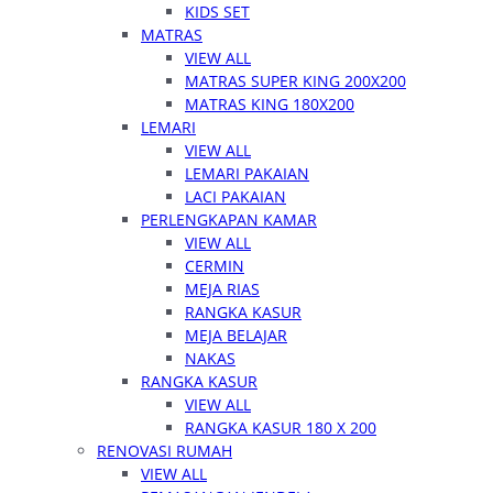
KIDS SET
MATRAS
VIEW ALL
MATRAS SUPER KING 200X200
MATRAS KING 180X200
LEMARI
VIEW ALL
LEMARI PAKAIAN
LACI PAKAIAN
PERLENGKAPAN KAMAR
VIEW ALL
CERMIN
MEJA RIAS
RANGKA KASUR
MEJA BELAJAR
NAKAS
RANGKA KASUR
VIEW ALL
RANGKA KASUR 180 X 200
RENOVASI RUMAH
VIEW ALL