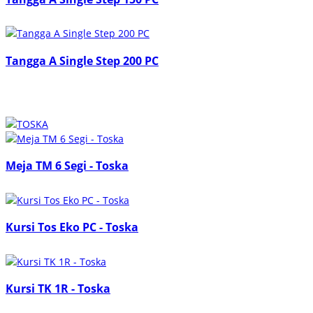
Tangga A Single Step 200 PC
Meja TM 6 Segi - Toska
Kursi Tos Eko PC - Toska
Kursi TK 1R - Toska