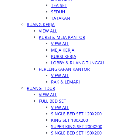
TEA SET
SEDUH
TATAKAN
RUANG KERJA
VIEW ALL
KURSI & MEJA KANTOR
VIEW ALL
MEJA KERJA
KURSI KERJA
LOBBY & RUANG TUNGGU
PERLENGKAPAN KANTOR
VIEW ALL
RAK & LEMARI
RUANG TIDUR
VIEW ALL
FULL BED SET
VIEW ALL
SINGLE BED SET 120X200
KING SET 180X200
SUPER KING SET 200X200
SINGLE BED SET 150X200