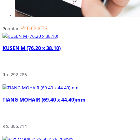
Products
Popular
KUSEN M (76.20 x 38.10)
Rp. 292.286
TIANG MOHAIR (69.40 x 44.40)mm
Rp. 385.714