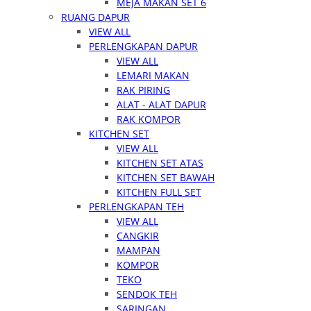
MEJA MAKAN SET 6
RUANG DAPUR
VIEW ALL
PERLENGKAPAN DAPUR
VIEW ALL
LEMARI MAKAN
RAK PIRING
ALAT - ALAT DAPUR
RAK KOMPOR
KITCHEN SET
VIEW ALL
KITCHEN SET ATAS
KITCHEN SET BAWAH
KITCHEN FULL SET
PERLENGKAPAN TEH
VIEW ALL
CANGKIR
MAMPAN
KOMPOR
TEKO
SENDOK TEH
SARINGAN