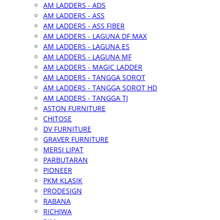
AM LADDERS - ADS
AM LADDERS - ASS
AM LADDERS - ASS FIBER
AM LADDERS - LAGUNA DF MAX
AM LADDERS - LAGUNA ES
AM LADDERS - LAGUNA MF
AM LADDERS - MAGIC LADDER
AM LADDERS - TANGGA SOROT
AM LADDERS - TANGGA SOROT HD
AM LADDERS - TANGGA TJ
ASTON FURNITURE
CHITOSE
DV FURNITURE
GRAVER FURNITURE
MERSI LIPAT
PARBUTARAN
PIONEER
PKM KLASIK
PRODESIGN
RABANA
RICHIWA