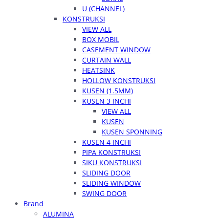
U (CHANNEL)
KONSTRUKSI
VIEW ALL
BOX MOBIL
CASEMENT WINDOW
CURTAIN WALL
HEATSINK
HOLLOW KONSTRUKSI
KUSEN (1.5MM)
KUSEN 3 INCHI
VIEW ALL
KUSEN
KUSEN SPONNING
KUSEN 4 INCHI
PIPA KONSTRUKSI
SIKU KONSTRUKSI
SLIDING DOOR
SLIDING WINDOW
SWING DOOR
Brand
ALUMINA